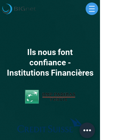
Ils nous font
confiance -
Institutions Financières