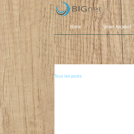
Home
Unser Angebot
Tous les posts