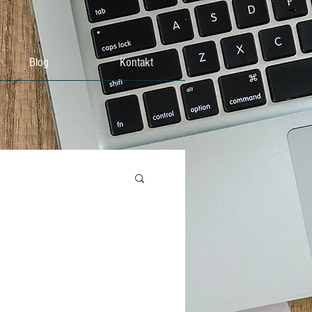
Blog
Kontakt