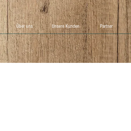
Über uns
Unsere Kunden
Partner