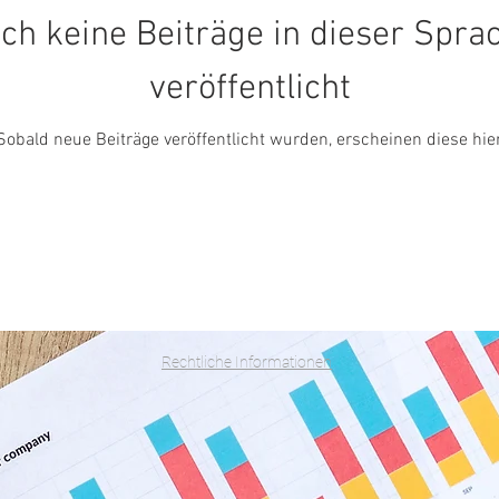
ch keine Beiträge in dieser Spra
veröffentlicht
Sobald neue Beiträge veröffentlicht wurden, erscheinen diese hier
Rechtliche Informationen