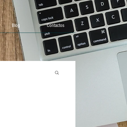
Blog
Contactos