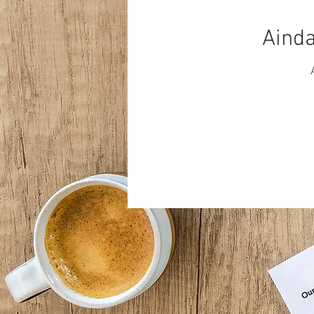
Ainda