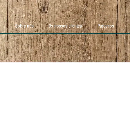
Sobre nós
Os nossos clientes
Parceiros