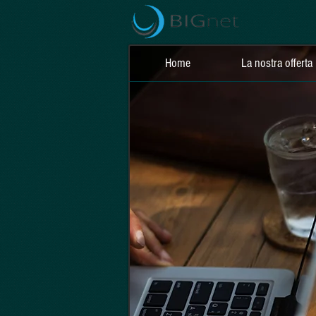
Home
La nostra offerta