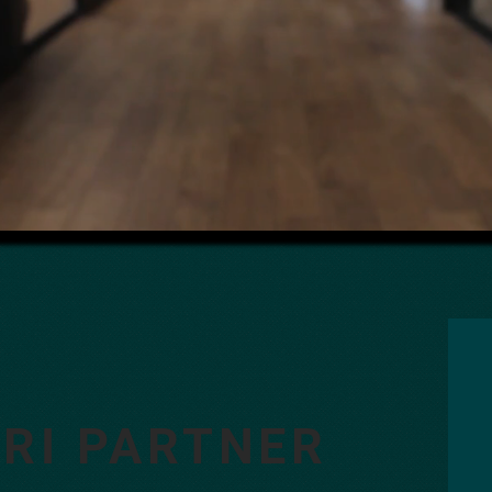
TRI PARTNER