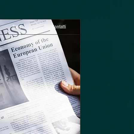
Blog
Contatti