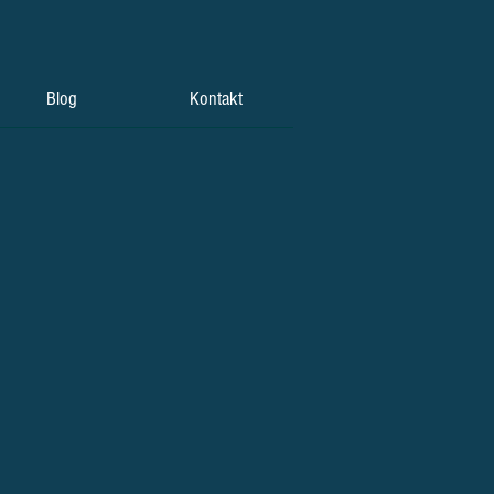
Blog
Kontakt