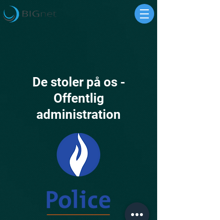
De stoler på os -
Offentlig
administration